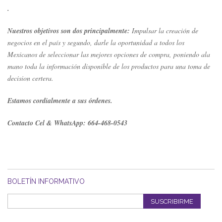
.
Nuestros objetivos son dos principalmente:
Impulsar la creación de
negocios en el país y segundo, darle la oportunidad a todos los
Mexicanos de seleccionar las mejores opciones de compra, poniendo ala
mano toda la información disponible de los productos para una toma de
decision certera.
Estamos cordialmente a sus órdenes.
Contacto Cel & WhatsApp: 664-468-0543
BOLETÍN INFORMATIVO
SUSCRIBIRME