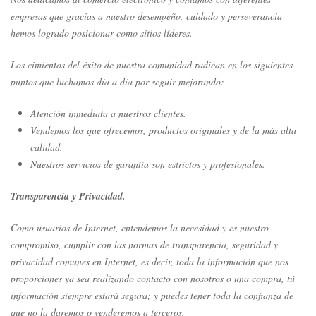
empresas que gracias a nuestro desempeño, cuidado y perseverancia
hemos logrado posicionar como sitios líderes.
Los cimientos del éxito de nuestra comunidad radican en los siguientes
puntos que luchamos día a día por seguir mejorando:
Atención inmediata a nuestros clientes.
Vendemos los que ofrecemos, productos originales y de la más alta
calidad.
Nuestros servicios de garantía son estrictos y profesionales.
Transparencia y Privacidad.
Como usuarios de Internet, entendemos la necesidad y es nuestro
compromiso, cumplir con las normas de transparencia, seguridad y
privacidad comunes en Internet, es decir, toda la información que nos
proporciones ya sea realizando contacto con nosotros o una compra, tú
información siempre estará segura; y puedes tener toda la confianza de
que no la daremos o venderemos a terceros.