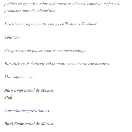
público en general y sobre todo nuestros clientes, conozcan mejor los
productos antes de adquirirlos.
Suscríbete o sigue nuestros blogs en Twitter o Facebook
Contacto
Siempre será un placer estar en contacto contigo.
Haz click en el siguiente enlace para comunicarte con nosotros.
Más información…
Buró Empresarial de México
.
Staff
https://buroempresarial.mx
Buró Empresarial de México